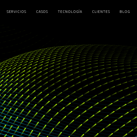
SERVICIOS
CASOS
TECNOLOGÍA
CLIENTES
BLOG