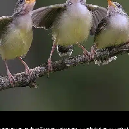
epresentan un desafío constante para la sociedad en su conjunt