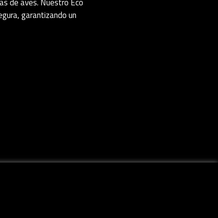
agas de aves. Nuestro Eco
segura, garantizando un