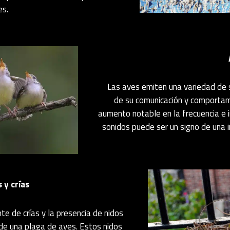
es.
Las aves emiten una variedad de
de su comunicación y comportami
aumento notable en la frecuencia e 
sonidos puede ser un signo de una 
 y crías
nte de crías y la presencia de nidos
de una plaga de aves. Estos nidos