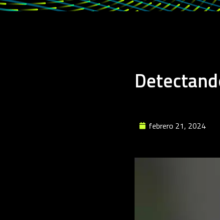
Detectando
febrero 21, 2024