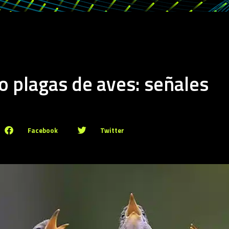
 plagas de aves: señales
Facebook
Twitter