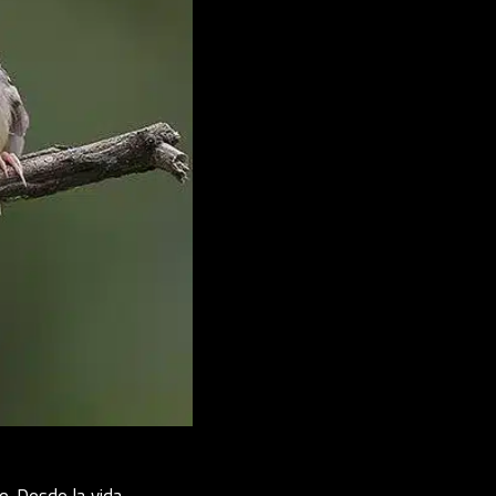
o. Desde la vida