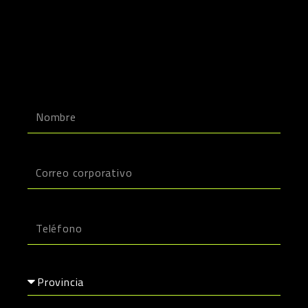
Nombre
Email
Teléfono
Provincia