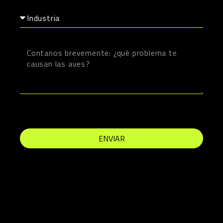
Industria
Consulta
ENVIAR