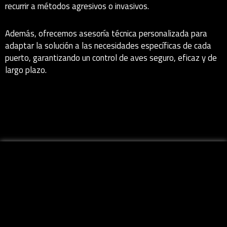
recurrir a métodos agresivos o invasivos.
Además, ofrecemos asesoría técnica personalizada para
adaptar la solución a las necesidades específicas de cada
puerto, garantizando un control de aves seguro, eficaz y de
largo plazo.