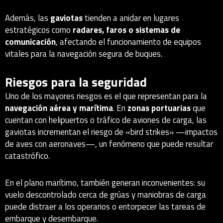
Además, las
gaviotas
tienden a anidar en lugares
estratégicos como
radares, faros o sistemas de
comunicación
, afectando el funcionamiento de equipos
vitales para la navegación segura de buques.
Riesgos para la seguridad
Uno de los mayores riesgos es el que representan para la
navegación aérea y marítima
. En
zonas portuarias
que
cuentan con helipuertos o tráfico de aviones de carga, las
gaviotas incrementan el riesgo de «bird strikes» —impactos
de aves con aeronaves—, un fenómeno que puede resultar
catastrófico.
En el plano marítimo, también generan inconvenientes: su
vuelo descontrolado cerca de grúas y maniobras de carga
puede distraer a los operarios o entorpecer las tareas de
embarque y desembarque.