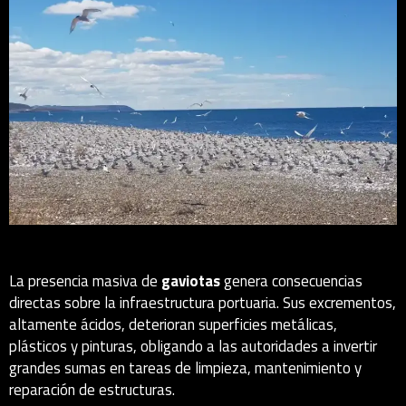
La presencia masiva de
gaviotas
genera consecuencias
directas sobre la infraestructura portuaria. Sus excrementos,
altamente ácidos, deterioran superficies metálicas,
plásticos y pinturas, obligando a las autoridades a invertir
grandes sumas en tareas de limpieza, mantenimiento y
reparación de estructuras.