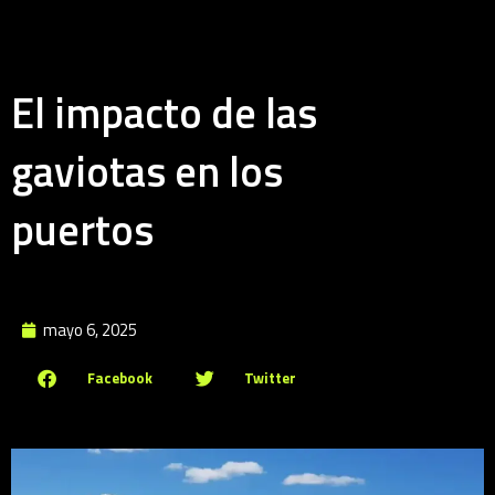
El impacto de las
gaviotas en los
puertos
mayo 6, 2025
Facebook
Twitter