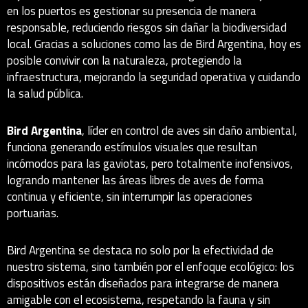
en los puertos es gestionar su presencia de manera
responsable, reduciendo riesgos sin dañar la biodiversidad
local. Gracias a soluciones como las de Bird Argentina, hoy es
posible convivir con la naturaleza, protegiendo la
infraestructura, mejorando la seguridad operativa y cuidando
la salud pública.
Bird Argentina
, líder en control de aves sin daño ambiental,
funciona generando estímulos visuales que resultan
incómodos para las gaviotas, pero totalmente inofensivos,
logrando mantener las áreas libres de aves de forma
continua y eficiente, sin interrumpir las operaciones
portuarias.
Bird Argentina se destaca no solo por la efectividad de
nuestro sistema, sino también por el enfoque ecológico: los
dispositivos están diseñados para integrarse de manera
amigable con el ecosistema, respetando la fauna y sin