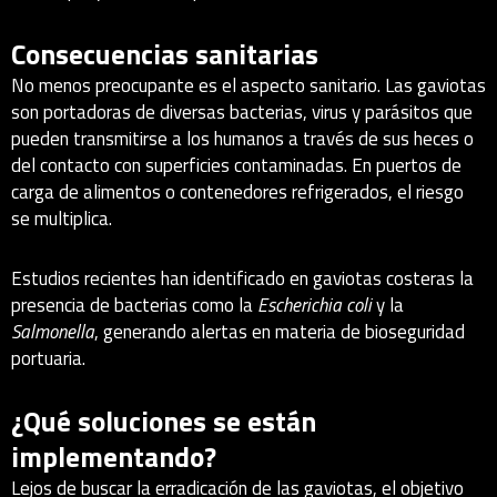
Consecuencias sanitarias
No menos preocupante es el aspecto sanitario. Las gaviotas
son portadoras de diversas bacterias, virus y parásitos que
pueden transmitirse a los humanos a través de sus heces o
del contacto con superficies contaminadas. En puertos de
carga de alimentos o contenedores refrigerados, el riesgo
se multiplica.
Estudios recientes han identificado en gaviotas costeras la
presencia de bacterias como la
Escherichia coli
y la
Salmonella
, generando alertas en materia de bioseguridad
portuaria.
¿Qué soluciones se están
implementando?
Lejos de buscar la erradicación de las gaviotas, el objetivo