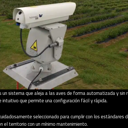
s un sistema que aleja a las aves de forma automatizada y sin re
intuitivo que permite una configuración fácil y rápida.
idadosamente seleccionado para cumplir con los estándares de 
en el territorio con un mínimo mantenimiento.