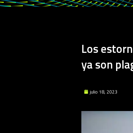
Los estorn
ya son pla
julio 18, 2023