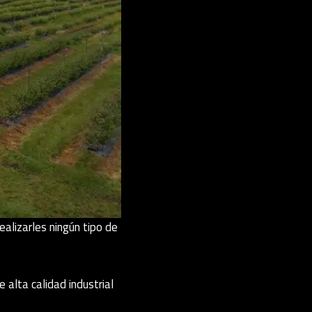
alizarles ningún tipo de
alta calidad industrial