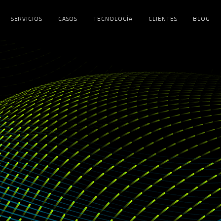
SERVICIOS
CASOS
TECNOLOGÍA
CLIENTES
BLOG