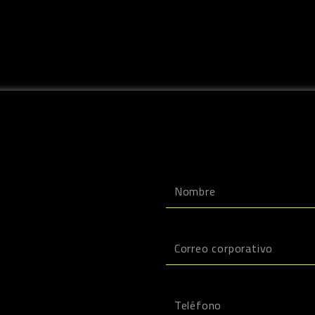
Nombre
Email
Teléfono