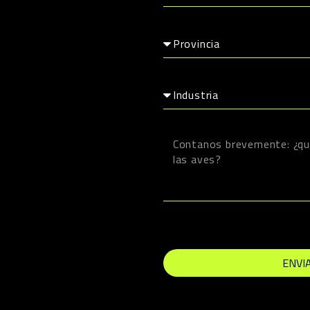
Provincia
Industria
Consulta
ENVI